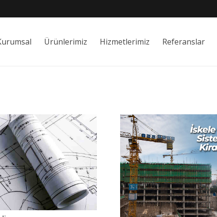
Kurumsal
Ürünlerimiz
Hizmetlerimiz
Referanslar