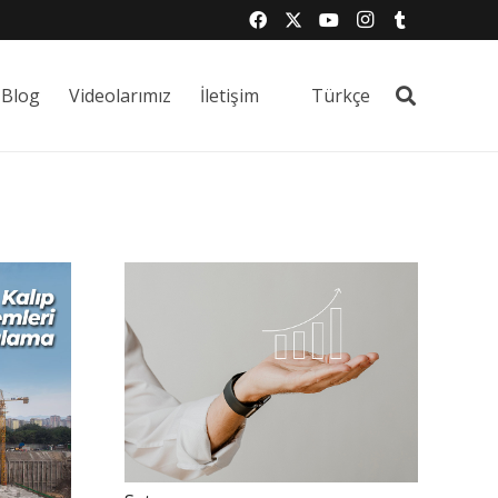
Blog
Videolarımız
İletişim
Türkçe