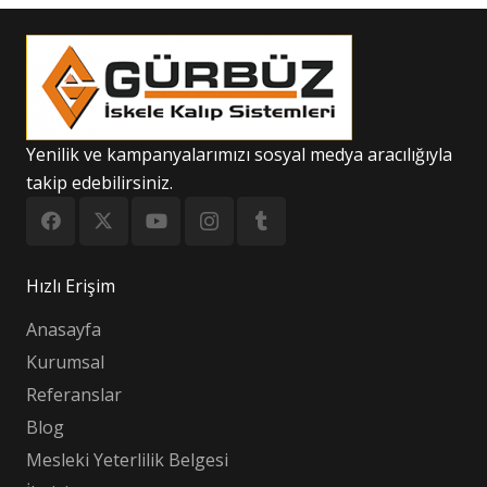
Yenilik ve kampanyalarımızı sosyal medya aracılığıyla
takip edebilirsiniz.
Hızlı Erişim
Anasayfa
Kurumsal
Referanslar
Blog
Mesleki Yeterlilik Belgesi