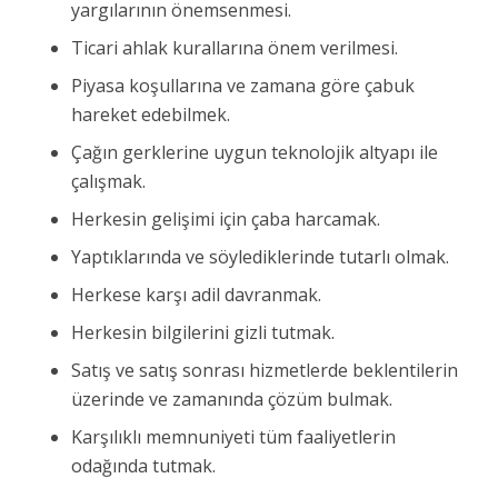
yargılarının önemsenmesi.
Ticari ahlak kurallarına önem verilmesi.
Piyasa koşullarına ve zamana göre çabuk
hareket edebilmek.
Çağın gerklerine uygun teknolojik altyapı ile
çalışmak.
Herkesin gelişimi için çaba harcamak.
Yaptıklarında ve söylediklerinde tutarlı olmak.
Herkese karşı adil davranmak.
Herkesin bilgilerini gizli tutmak.
Satış ve satış sonrası hizmetlerde beklentilerin
üzerinde ve zamanında çözüm bulmak.
Karşılıklı memnuniyeti tüm faaliyetlerin
odağında tutmak.