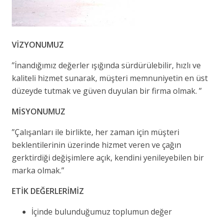
VİZYONUMUZ
”İnandığımız değerler ışığında sürdürülebilir, hızlı ve
kaliteli hizmet sunarak, müşteri memnuniyetin en üst
düzeyde tutmak ve güven duyulan bir firma olmak. ”
MİSYONUMUZ
”Çalışanları ile birlikte, her zaman için müşteri
beklentilerinin üzerinde hizmet veren ve çağın
gerktirdiği değişimlere açık, kendini yenileyebilen bir
marka olmak.”
ETİK DEĞERLERİMİZ
İçinde bulunduğumuz toplumun değer