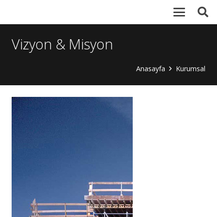
Vizyon & Misyon
Anasayfa
Kurumsal