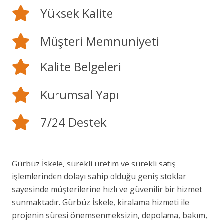
Yüksek Kalite
Müşteri Memnuniyeti
Kalite Belgeleri
Kurumsal Yapı
7/24 Destek
Gürbüz İskele, sürekli üretim ve sürekli satış
işlemlerinden dolayı sahip olduğu geniş stoklar
sayesinde müşterilerine hızlı ve güvenilir bir hizmet
sunmaktadır. Gürbüz İskele, kiralama hizmeti ile
projenin süresi önemsenmeksizin, depolama, bakım,