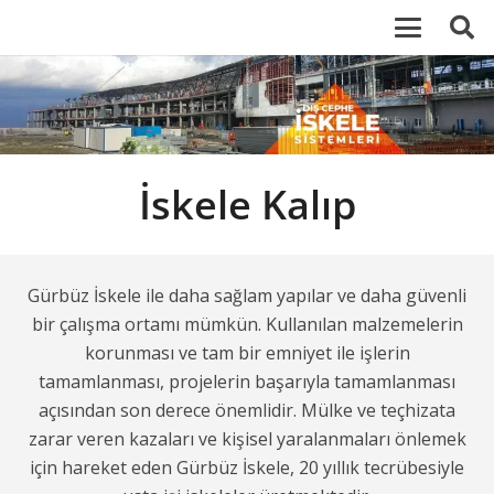
İskele Kalıp
Gürbüz İskele ile daha sağlam yapılar ve daha güvenli
bir çalışma ortamı mümkün. Kullanılan malzemelerin
korunması ve tam bir emniyet ile işlerin
tamamlanması, projelerin başarıyla tamamlanması
açısından son derece önemlidir. Mülke ve teçhizata
zarar veren kazaları ve kişisel yaralanmaları önlemek
için hareket eden Gürbüz İskele, 20 yıllık tecrübesiyle