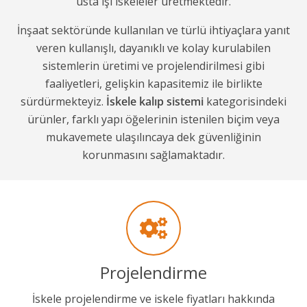
usta işi iskeleler üretmektedir.
İnşaat sektöründe kullanılan ve türlü ihtiyaçlara yanıt
veren kullanışlı, dayanıklı ve kolay kurulabilen
sistemlerin üretimi ve projelendirilmesi gibi
faaliyetleri, gelişkin kapasitemiz ile birlikte
sürdürmekteyiz.
İskele kalıp sistemi
kategorisindeki
ürünler, farklı yapı öğelerinin istenilen biçim veya
mukavemete ulaşılıncaya dek güvenliğinin
korunmasını sağlamaktadır.
Projelendirme
İskele projelendirme ve iskele fiyatları hakkında