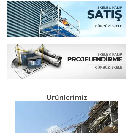
Ürünlerimiz