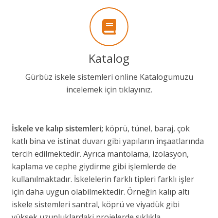
Katalog
Gürbüz iskele sistemleri online Katalogumuzu
incelemek için tıklayınız.
İskele ve kalıp sistemleri;
köprü, tünel, baraj, çok
katlı bina ve istinat duvarı gibi yapıların inşaatlarında
tercih edilmektedir. Ayrıca mantolama, izolasyon,
kaplama ve cephe giydirme gibi işlemlerde de
kullanılmaktadır. İskelelerin farklı tipleri farklı işler
için daha uygun olabilmektedir. Örneğin kalıp altı
iskele sistemleri santral, köprü ve viyadük gibi
yüksek uzunluklardaki projelerde sıklıkla