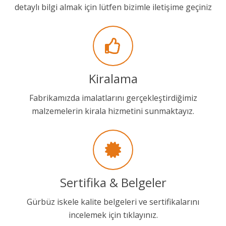
detaylı bilgi almak için lütfen bizimle iletişime geçiniz
Kiralama
Fabrikamızda imalatlarını gerçekleştirdiğimiz
malzemelerin kirala hizmetini sunmaktayız.
Sertifika & Belgeler
Gürbüz iskele kalite belgeleri ve sertifikalarını
incelemek için tıklayınız.