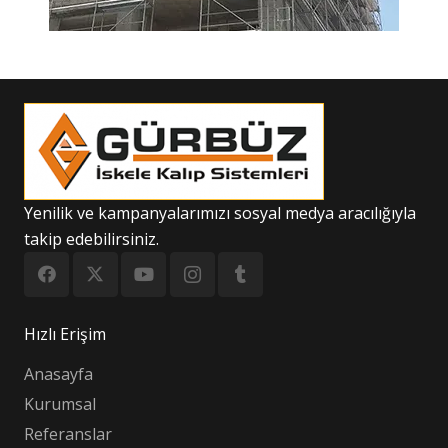
Yenilik ve kampanyalarımızı sosyal medya aracılığıyla
takip edebilirsiniz.
Hızlı Erişim
Anasayfa
Kurumsal
Referanslar