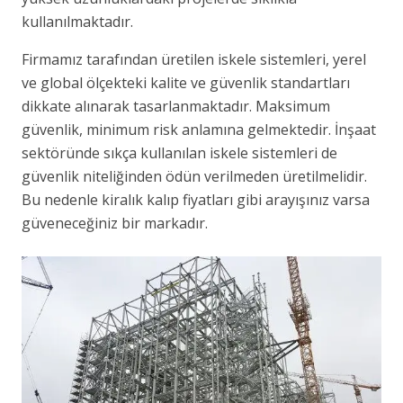
kullanılmaktadır.
Firmamız tarafından üretilen iskele sistemleri, yerel
ve global ölçekteki kalite ve güvenlik standartları
dikkate alınarak tasarlanmaktadır. Maksimum
güvenlik, minimum risk anlamına gelmektedir. İnşaat
sektöründe sıkça kullanılan iskele sistemleri de
güvenlik niteliğinden ödün verilmeden üretilmelidir.
Bu nedenle kiralık kalıp fiyatları gibi arayışınız varsa
güveneceğiniz bir markadır.