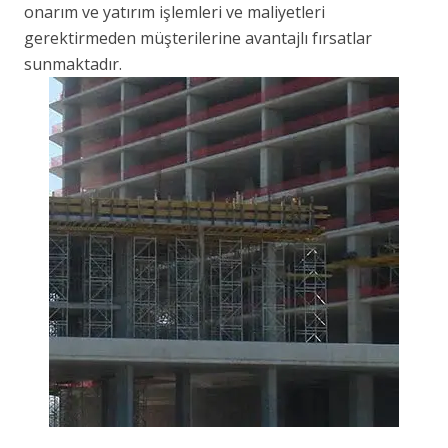
onarım ve yatırım işlemleri ve maliyetleri
gerektirmeden müşterilerine avantajlı fırsatlar
sunmaktadır.