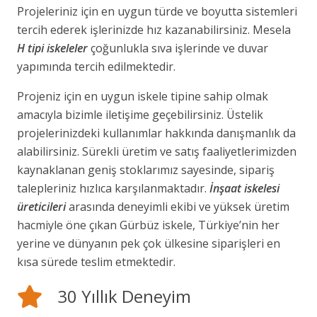
Projeleriniz için en uygun türde ve boyutta sistemleri
tercih ederek işlerinizde hız kazanabilirsiniz. Mesela
H tipi iskeleler
çoğunlukla sıva işlerinde ve duvar
yapımında tercih edilmektedir.
Projeniz için en uygun iskele tipine sahip olmak
amacıyla bizimle iletişime geçebilirsiniz. Üstelik
projelerinizdeki kullanımlar hakkında danışmanlık da
alabilirsiniz. Sürekli üretim ve satış faaliyetlerimizden
kaynaklanan geniş stoklarımız sayesinde, sipariş
talepleriniz hızlıca karşılanmaktadır.
İnşaat iskelesi
üreticileri
arasında deneyimli ekibi ve yüksek üretim
hacmiyle öne çıkan Gürbüz iskele, Türkiye’nin her
yerine ve dünyanın pek çok ülkesine siparişleri en
kısa sürede teslim etmektedir.
30 Yıllık Deneyim