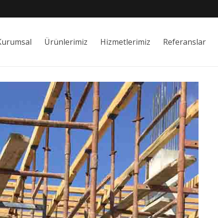
Kurumsal
Ürünlerimiz
Hizmetlerimiz
Referanslar