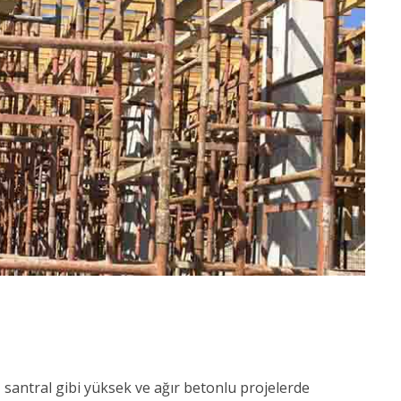
, santral gibi yüksek ve ağır betonlu projelerde