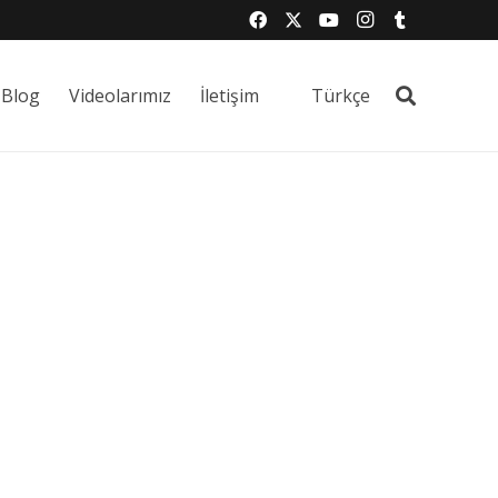
Blog
Videolarımız
İletişim
Türkçe