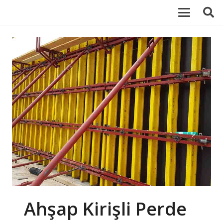
Ahşap Kirişli Perde