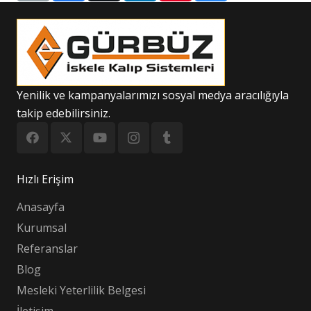
Yenilik ve kampanyalarımızı sosyal medya aracılığıyla
takip edebilirsiniz.
Hızlı Erişim
Anasayfa
Kurumsal
Referanslar
Blog
Mesleki Yeterlilik Belgesi