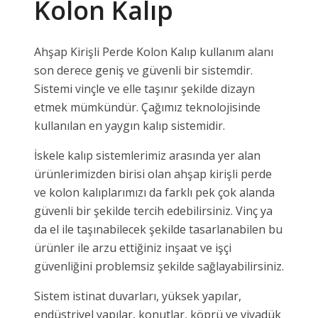
Kolon Kalıp
Ahşap Kirişli Perde Kolon Kalıp kullanım alanı
son derece geniş ve güvenli bir sistemdir.
Sistemi vinçle ve elle taşınır şekilde dizayn
etmek mümkündür. Çağımız teknolojisinde
kullanılan en yaygın kalıp sistemidir.
İskele kalıp sistemlerimiz arasında yer alan
ürünlerimizden birisi olan ahşap kirişli perde
ve kolon kalıplarımızı da farklı pek çok alanda
güvenli bir şekilde tercih edebilirsiniz. Vinç ya
da el ile taşınabilecek şekilde tasarlanabilen bu
ürünler ile arzu ettiğiniz inşaat ve işçi
güvenliğini problemsiz şekilde sağlayabilirsiniz.
Sistem istinat duvarları, yüksek yapılar,
endüstriyel yapılar, konutlar, köprü ve viyadük