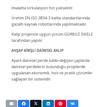
İmalatta sirkülasyon hızı yüksektir.
Üretim EN ISO 3834-3 kalite standartlarında
gazaltı kaynak robotlarında yapılmaktadır.
Kalıp projenize uygun çözüm GÜRBÜZ İSKELE
tarafından yapılır.
AHŞAP KİRİŞLİ DAİRESEL KALIP
Ayarlı dairesel perde kalıbı değişen çaplarda
dairesel perdelerin bulunduğu projelerde
uygulanan ekonomik, hızlı ve pratik çözümler
sağlayan bir sistemdir .