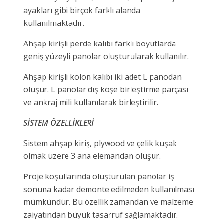
ayakları gibi birçok farklı alanda
kullanılmaktadır.
Ahşap kirişli perde kalıbı farklı boyutlarda
geniş yüzeyli panolar oluşturularak kullanılır.
Ahşap kirişli kolon kalıbı iki adet L panodan
oluşur. L panolar dış köşe birleştirme parçası
ve ankraj mili kullanılarak birleştirilir.
SİSTEM ÖZELLİKLERİ
Sistem ahşap kiriş, plywood ve çelik kuşak
olmak üzere 3 ana elemandan oluşur.
Proje koşullarında oluşturulan panolar iş
sonuna kadar demonte edilmeden kullanılması
mümkündür. Bu özellik zamandan ve malzeme
zaiyatından büyük tasarruf sağlamaktadır.