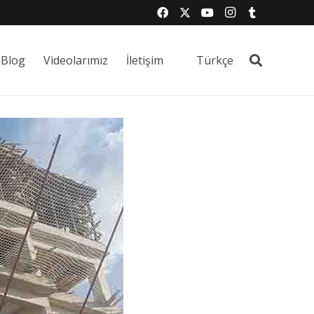
Blog
Videolarımız
İletişim
Türkçe