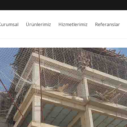
Kurumsal
Ürünlerimiz
Hizmetlerimiz
Referanslar